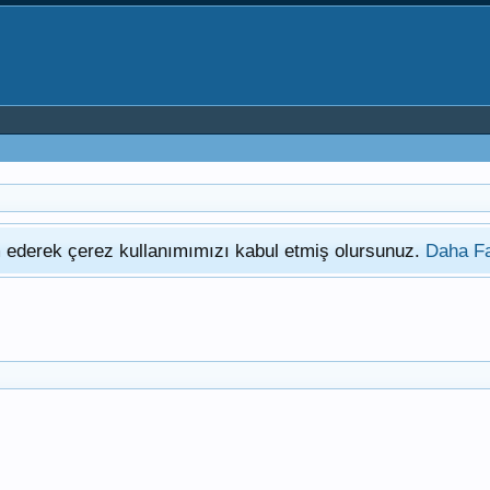
am ederek çerez kullanımımızı kabul etmiş olursunuz.
Daha Fa