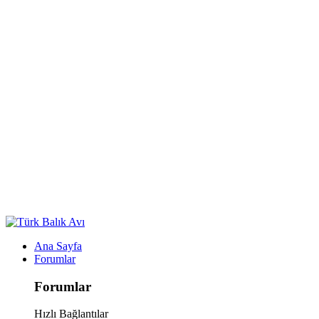
Ana Sayfa
Forumlar
Forumlar
Hızlı Bağlantılar