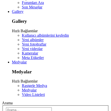
Forumları Ara
Son Mesajlar
Gallery
Gallery
Hızlı Bağlantılar
Kullanıcı albümlerini keşfedin
Yeni albümler
Yeni fotoğraflar
Yeni videolar
Kameralar
Meta Etiketler
Medyalar
Medyalar
Hızlı Bağlantılar
Rastgele Medya
Medyalar
Video Listeleri
Arama