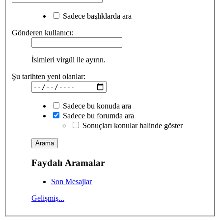
Sadece başlıklarda ara
Gönderen kullanıcı:
İsimleri virgül ile ayırın.
Şu tarihten yeni olanlar:
Sadece bu konuda ara
Sadece bu forumda ara
Sonuçları konular halinde göster
Faydalı Aramalar
Son Mesajlar
Gelişmiş...