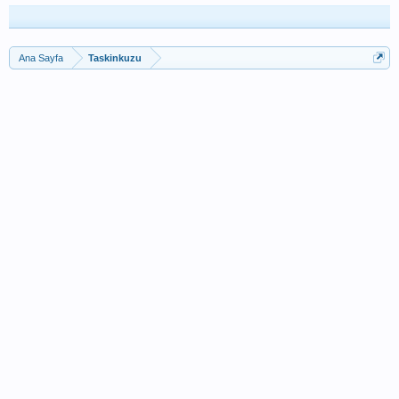
Ana Sayfa
Taskinkuzu