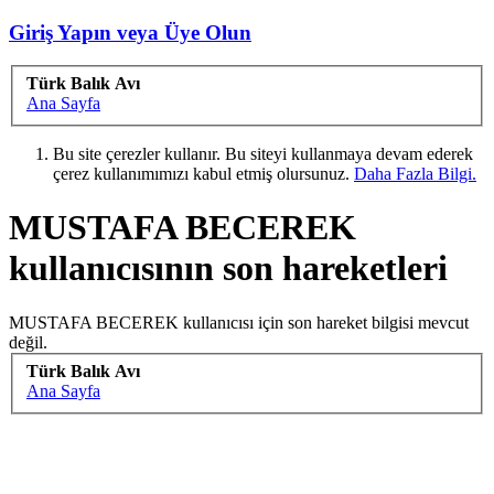
Giriş Yapın veya Üye Olun
Türk Balık Avı
Ana Sayfa
Bu site çerezler kullanır. Bu siteyi kullanmaya devam ederek
çerez kullanımımızı kabul etmiş olursunuz.
Daha Fazla Bilgi.
MUSTAFA BECEREK
kullanıcısının son hareketleri
MUSTAFA BECEREK kullanıcısı için son hareket bilgisi mevcut
değil.
Türk Balık Avı
Ana Sayfa