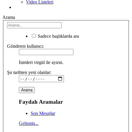
Video Listeleri
Arama
Sadece başlıklarda ara
Gönderen kullanıcı:
İsimleri virgül ile ayırın.
Şu tarihten yeni olanlar:
Faydalı Aramalar
Son Mesajlar
Gelişmiş...