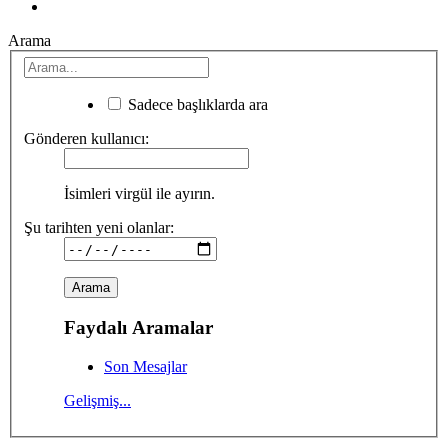
Arama
Sadece başlıklarda ara
Gönderen kullanıcı:
İsimleri virgül ile ayırın.
Şu tarihten yeni olanlar:
Faydalı Aramalar
Son Mesajlar
Gelişmiş...