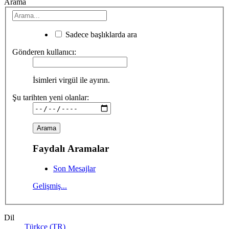
Arama
Sadece başlıklarda ara
Gönderen kullanıcı:
İsimleri virgül ile ayırın.
Şu tarihten yeni olanlar:
Faydalı Aramalar
Son Mesajlar
Gelişmiş...
Dil
Türkçe (TR)