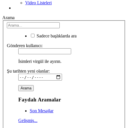
Video Listeleri
Arama
Sadece başlıklarda ara
Gönderen kullanıcı:
İsimleri virgül ile ayırın.
Şu tarihten yeni olanlar:
Faydalı Aramalar
Son Mesajlar
Gelişmiş...