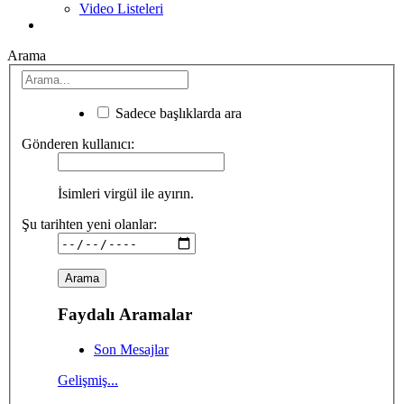
Video Listeleri
Arama
Sadece başlıklarda ara
Gönderen kullanıcı:
İsimleri virgül ile ayırın.
Şu tarihten yeni olanlar:
Faydalı Aramalar
Son Mesajlar
Gelişmiş...