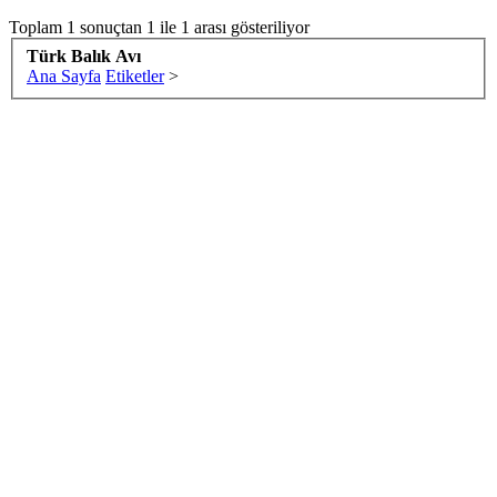
Toplam 1 sonuçtan 1 ile 1 arası gösteriliyor
Türk Balık Avı
Ana Sayfa
Etiketler
>