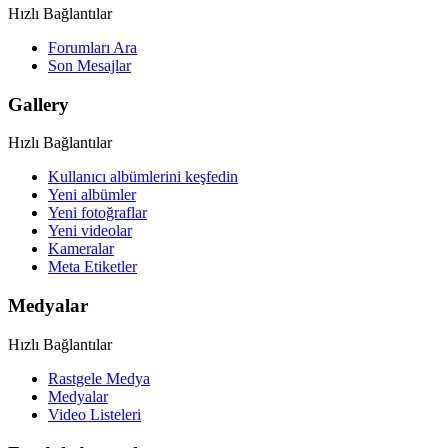
Hızlı Bağlantılar
Forumları Ara
Son Mesajlar
Gallery
Hızlı Bağlantılar
Kullanıcı albümlerini keşfedin
Yeni albümler
Yeni fotoğraflar
Yeni videolar
Kameralar
Meta Etiketler
Medyalar
Hızlı Bağlantılar
Rastgele Medya
Medyalar
Video Listeleri