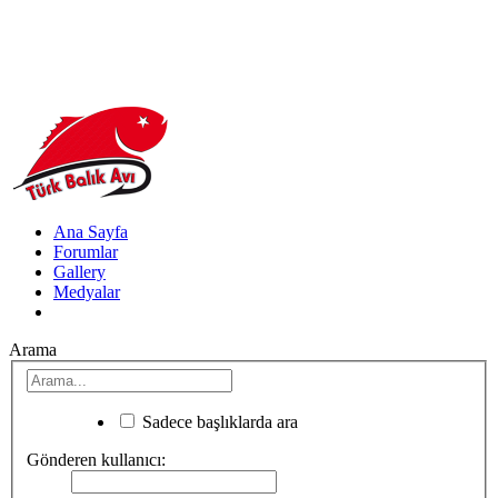
Ana Sayfa
Forumlar
Gallery
Medyalar
Arama
Sadece başlıklarda ara
Gönderen kullanıcı: