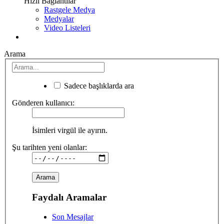
Hızlı Bağlantılar
Rastgele Medya
Medyalar
Video Listeleri
Arama
Sadece başlıklarda ara
Gönderen kullanıcı:
İsimleri virgül ile ayırın.
Şu tarihten yeni olanlar:
Faydalı Aramalar
Son Mesajlar