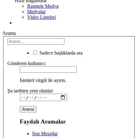
Hızlı Bağlantılar
Rastgele Medya
Medyalar
Video Listeleri
Arama
Sadece başlıklarda ara
Gönderen kullanıcı:
İsimleri virgül ile ayırın.
Şu tarihten yeni olanlar:
Faydalı Aramalar
Son Mesajlar