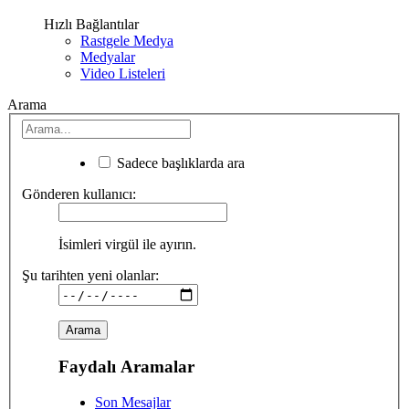
Hızlı Bağlantılar
Rastgele Medya
Medyalar
Video Listeleri
Arama
Sadece başlıklarda ara
Gönderen kullanıcı:
İsimleri virgül ile ayırın.
Şu tarihten yeni olanlar:
Faydalı Aramalar
Son Mesajlar