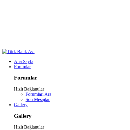
Ana Sayfa
Forumlar
Forumlar
Hızlı Bağlantılar
Forumları Ara
Son Mesajlar
Gallery
Gallery
Hızlı Bağlantılar