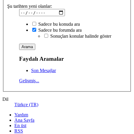
Şu tarihten yeni olanlar:
Sadece bu konuda ara
Sadece bu forumda ara
Sonuçları konular halinde göster
Faydalı Aramalar
Son Mesajlar
Gelişmiş...
Dil
Türkçe (TR)
Yardım
Ana Sayfa
En üst
RSS