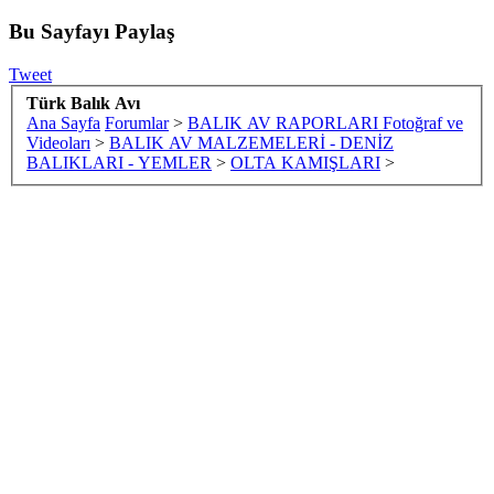
Bu Sayfayı Paylaş
Tweet
Türk Balık Avı
Ana Sayfa
Forumlar
>
BALIK AV RAPORLARI Fotoğraf ve
Videoları
>
BALIK AV MALZEMELERİ - DENİZ
BALIKLARI - YEMLER
>
OLTA KAMIŞLARI
>