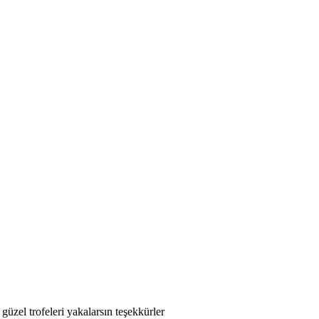
güzel trofeleri yakalarsın teşekkürler