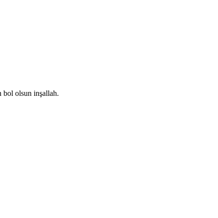
 bol olsun inşallah.