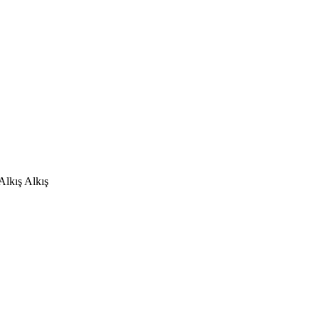
Alkış Alkış