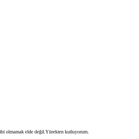
ibi olmamak elde değil.Yürekten kutluyorum.