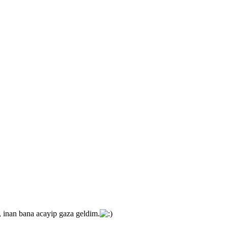
, inan bana acayip gaza geldim.