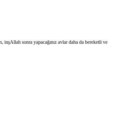
n, inşAllah sonra yapacağınız avlar daha da bereketli ve