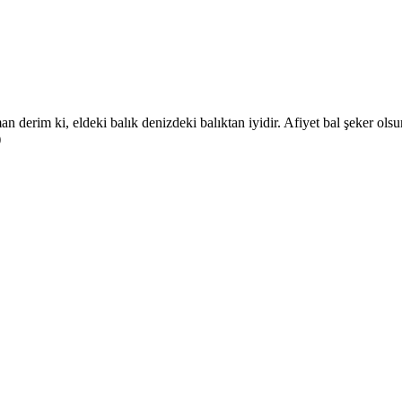
 derim ki, eldeki balık denizdeki balıktan iyidir. Afiyet bal şeker olsu