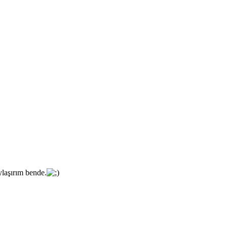
ylaşırım bende.