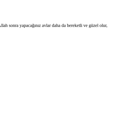
llah sonra yapacağınız avlar daha da bereketli ve güzel olur,