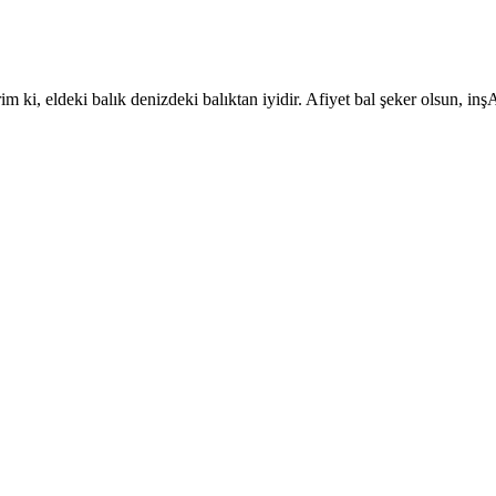
 ki, eldeki balık denizdeki balıktan iyidir. Afiyet bal şeker olsun, inşA