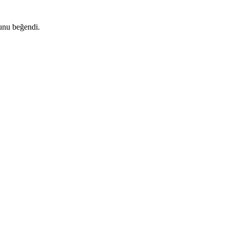
nu beğendi.