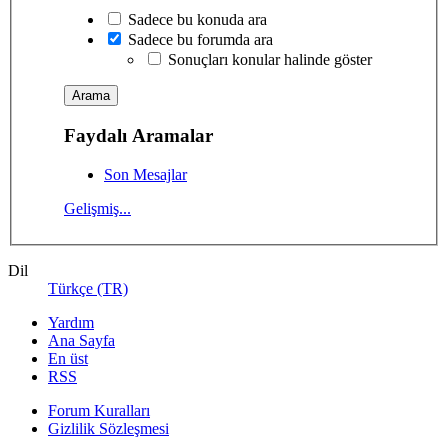
Sadece bu konuda ara
Sadece bu forumda ara
Sonuçları konular halinde göster
Faydalı Aramalar
Son Mesajlar
Gelişmiş...
Dil
Türkçe (TR)
Yardım
Ana Sayfa
En üst
RSS
Forum Kuralları
Gizlilik Sözleşmesi