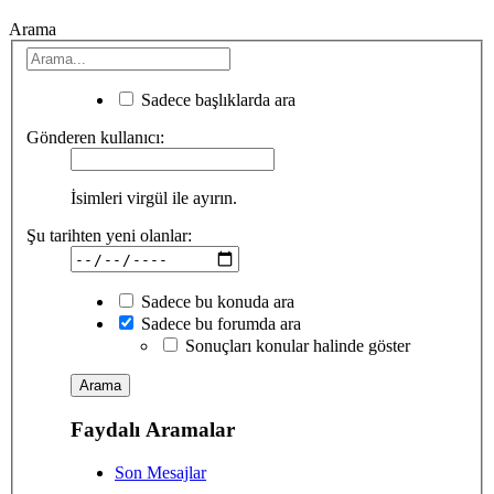
Arama
Sadece başlıklarda ara
Gönderen kullanıcı:
İsimleri virgül ile ayırın.
Şu tarihten yeni olanlar:
Sadece bu konuda ara
Sadece bu forumda ara
Sonuçları konular halinde göster
Faydalı Aramalar
Son Mesajlar