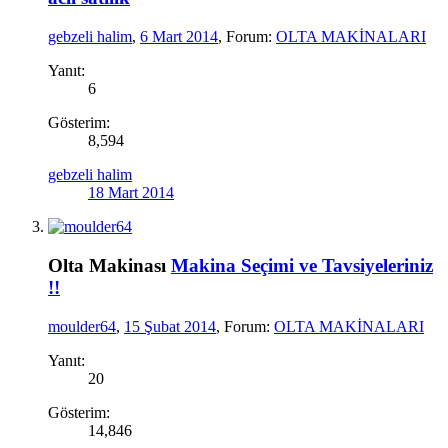
gebzeli halim
,
6 Mart 2014
, Forum:
OLTA MAKİNALARI
Yanıt:
6
Gösterim:
8,594
gebzeli halim
18 Mart 2014
Olta Makinası
Makina Seçimi ve Tavsiyeleriniz
!!
moulder64
,
15 Şubat 2014
, Forum:
OLTA MAKİNALARI
Yanıt:
20
Gösterim:
14,846