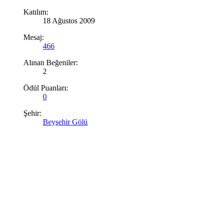
Katılım:
18 Ağustos 2009
Mesaj:
466
Alınan Beğeniler:
2
Ödül Puanları:
0
Şehir:
Beyşehir Gölü