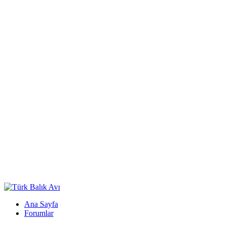
Ana Sayfa
Forumlar