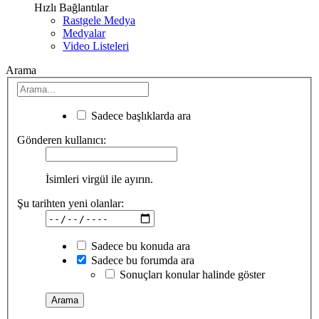
Hızlı Bağlantılar
Rastgele Medya
Medyalar
Video Listeleri
Arama
Sadece başlıklarda ara
Gönderen kullanıcı:
İsimleri virgül ile ayırın.
Şu tarihten yeni olanlar:
Sadece bu konuda ara
Sadece bu forumda ara
Sonuçları konular halinde göster