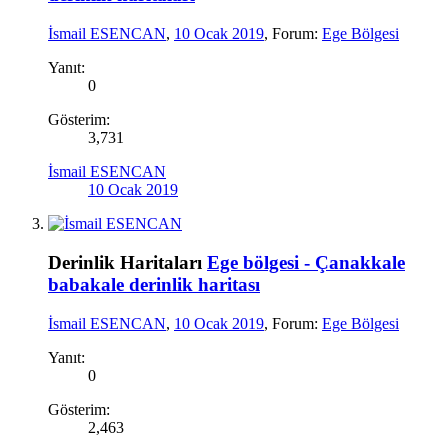
İsmail ESENCAN
,
10 Ocak 2019
, Forum:
Ege Bölgesi
Yanıt:
0
Gösterim:
3,731
İsmail ESENCAN
10 Ocak 2019
Derinlik Haritaları
Ege bölgesi - Çanakkale
babakale derinlik haritası
İsmail ESENCAN
,
10 Ocak 2019
, Forum:
Ege Bölgesi
Yanıt:
0
Gösterim:
2,463