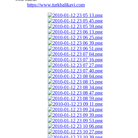
https://www.turkbalikavi.com