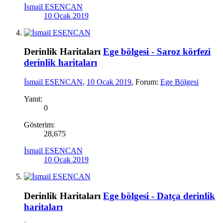
İsmail ESENCAN
10 Ocak 2019
Derinlik Haritaları
Ege bölgesi - Saroz körfezi
derinlik haritaları
İsmail ESENCAN
,
10 Ocak 2019
, Forum:
Ege Bölgesi
Yanıt:
0
Gösterim:
28,675
İsmail ESENCAN
10 Ocak 2019
Derinlik Haritaları
Ege bölgesi - Datça derinlik
haritaları