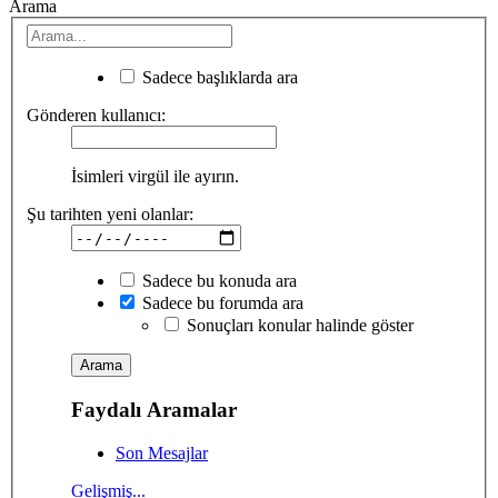
Arama
Sadece başlıklarda ara
Gönderen kullanıcı:
İsimleri virgül ile ayırın.
Şu tarihten yeni olanlar:
Sadece bu konuda ara
Sadece bu forumda ara
Sonuçları konular halinde göster
Faydalı Aramalar
Son Mesajlar
Gelişmiş...