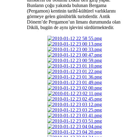
Bunların çoğu yakında bulunan Bergama
(Pergamon) kentinin tarihî-kültürel varlıklarını
görmeye gelen günübirlik turistlerdir. Antik
Dönem’de Pergamon’un limanı durumunda olan
Dikili, bugün de aynı işlevini sürdürmektedir.