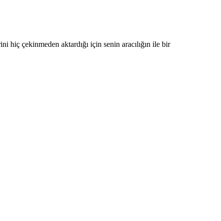
ni hiç çekinmeden aktardığı için senin aracılığın ile bir