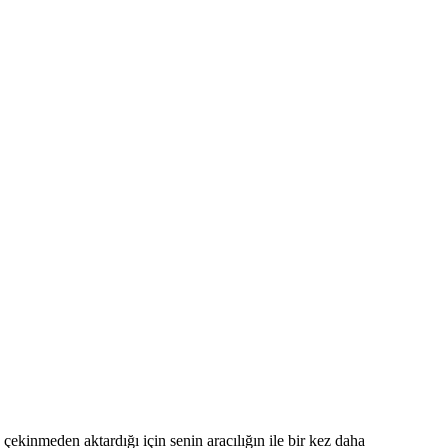
 çekinmeden aktardığı için senin aracılığın ile bir kez daha