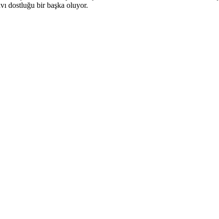
vı dostluğu bir başka oluyor.