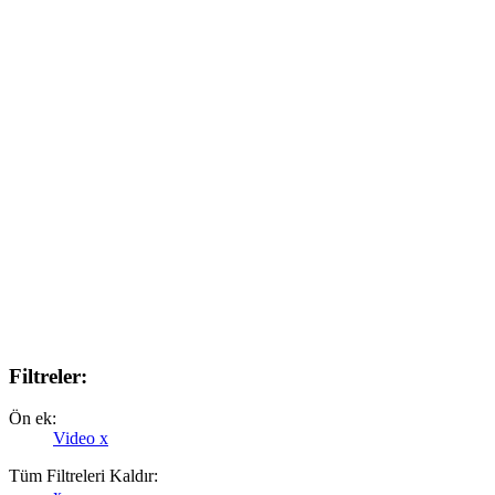
Filtreler:
Ön ek:
Video
x
Tüm Filtreleri Kaldır: