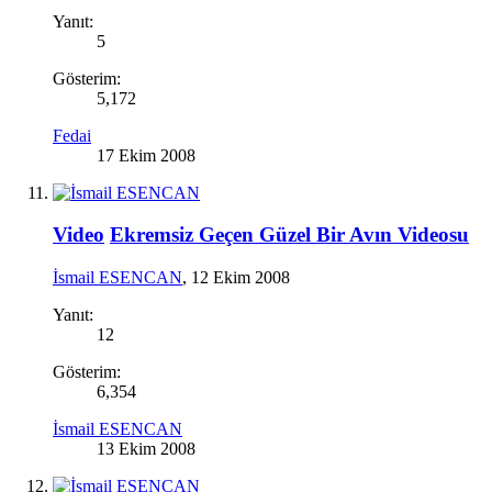
Yanıt:
5
Gösterim:
5,172
Fedai
17 Ekim 2008
Video
Ekremsiz Geçen Güzel Bir Avın Videosu
İsmail ESENCAN
,
12 Ekim 2008
Yanıt:
12
Gösterim:
6,354
İsmail ESENCAN
13 Ekim 2008