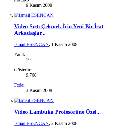
9 Kasım 2008
Video
Sırtı Çekmek İçin Yeni Bir İcat
Arkadaşlar...
İsmail ESENCAN
,
1 Kasım 2008
Yanıt:
19
Gösterim:
9,768
Fedai
3 Kasım 2008
Video
Lambuka Profesörüne Özel...
İsmail ESENCAN
,
2 Kasım 2008