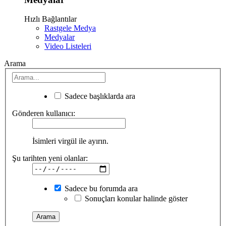
Hızlı Bağlantılar
Rastgele Medya
Medyalar
Video Listeleri
Arama
Sadece başlıklarda ara
Gönderen kullanıcı:
İsimleri virgül ile ayırın.
Şu tarihten yeni olanlar:
Sadece bu forumda ara
Sonuçları konular halinde göster