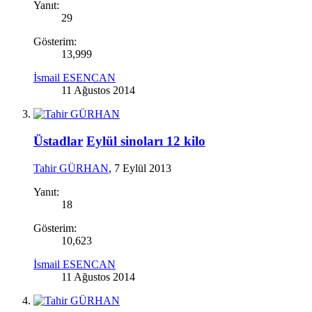
Yanıt:
29
Gösterim:
13,999
İsmail ESENCAN
11 Ağustos 2014
Üstadlar
Eylül sinoları 12 kilo
Tahir GÜRHAN
,
7 Eylül 2013
Yanıt:
18
Gösterim:
10,623
İsmail ESENCAN
11 Ağustos 2014