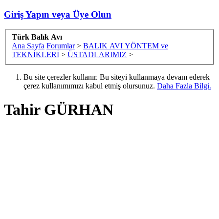
Giriş Yapın veya Üye Olun
Türk Balık Avı
Ana Sayfa
Forumlar
>
BALIK AVI YÖNTEM ve
TEKNİKLERİ
>
ÜSTADLARIMIZ
>
Bu site çerezler kullanır. Bu siteyi kullanmaya devam ederek
çerez kullanımımızı kabul etmiş olursunuz.
Daha Fazla Bilgi.
Tahir GÜRHAN