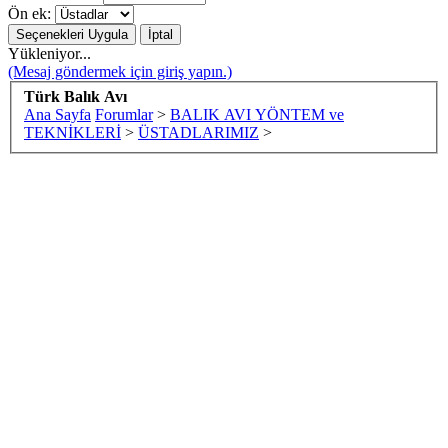
Ön ek:
Yükleniyor...
(Mesaj göndermek için giriş yapın.)
Türk Balık Avı
Ana Sayfa
Forumlar
>
BALIK AVI YÖNTEM ve
TEKNİKLERİ
>
ÜSTADLARIMIZ
>