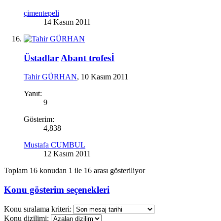
çimentepeli
14 Kasım 2011
Üstadlar
Abant trofesİ
Tahir GÜRHAN
,
10 Kasım 2011
Yanıt:
9
Gösterim:
4,838
Mustafa CUMBUL
12 Kasım 2011
Toplam 16 konudan 1 ile 16 arası gösteriliyor
Konu gösterim seçenekleri
Konu sıralama kriteri:
Konu dizilimi: