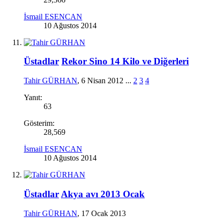
İsmail ESENCAN
10 Ağustos 2014
Üstadlar
Rekor Sino 14 Kilo ve Diğerleri
Tahir GÜRHAN
,
6 Nisan 2012
...
2
3
4
Yanıt:
63
Gösterim:
28,569
İsmail ESENCAN
10 Ağustos 2014
Üstadlar
Akya avı 2013 Ocak
Tahir GÜRHAN
,
17 Ocak 2013