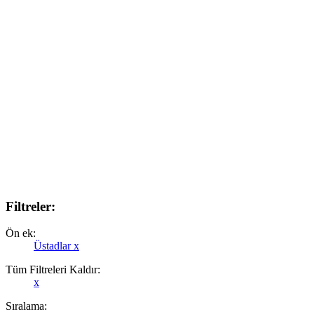
Filtreler:
Ön ek:
Üstadlar
x
Tüm Filtreleri Kaldır:
x
Sıralama: