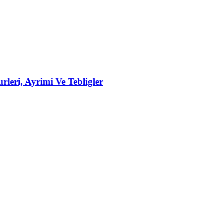
rleri, Ayrimi Ve Tebligler