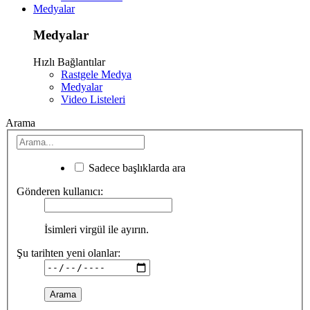
Medyalar
Medyalar
Hızlı Bağlantılar
Rastgele Medya
Medyalar
Video Listeleri
Arama
Sadece başlıklarda ara
Gönderen kullanıcı:
İsimleri virgül ile ayırın.
Şu tarihten yeni olanlar: