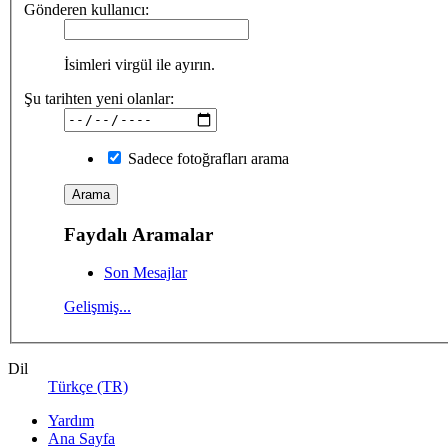
Gönderen kullanıcı:
İsimleri virgül ile ayırın.
Şu tarihten yeni olanlar:
Sadece fotoğrafları arama
Faydalı Aramalar
Son Mesajlar
Gelişmiş...
Dil
Türkçe (TR)
Yardım
Ana Sayfa