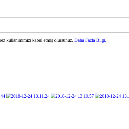
erez kullanımımızı kabul etmiş olursunuz.
Daha Fazla Bilgi.