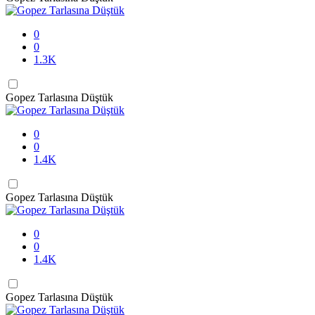
0
0
1.3K
Gopez Tarlasına Düştük
0
0
1.4K
Gopez Tarlasına Düştük
0
0
1.4K
Gopez Tarlasına Düştük