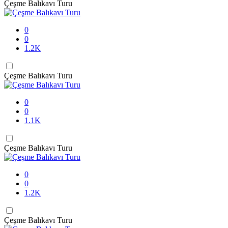
Çeşme Balıkavı Turu
0
0
1.2K
Çeşme Balıkavı Turu
0
0
1.1K
Çeşme Balıkavı Turu
0
0
1.2K
Çeşme Balıkavı Turu