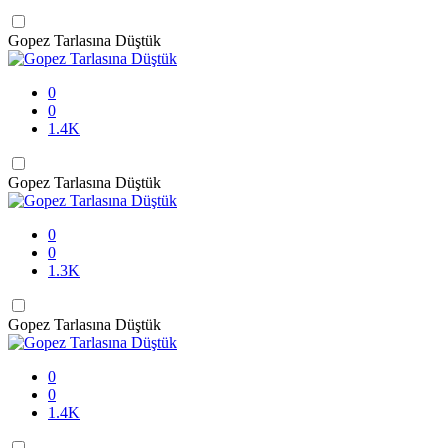
Gopez Tarlasına Düştük
0
0
1.4K
Gopez Tarlasına Düştük
0
0
1.3K
Gopez Tarlasına Düştük
0
0
1.4K