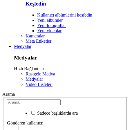
Keşfedin
Kullanıcı albümlerini keşfedin
Yeni albümler
Yeni fotoğraflar
Yeni videolar
Kameralar
Meta Etiketler
Medyalar
Medyalar
Hızlı Bağlantılar
Rastgele Medya
Medyalar
Video Listeleri
Arama
Sadece başlıklarda ara
Gönderen kullanıcı: