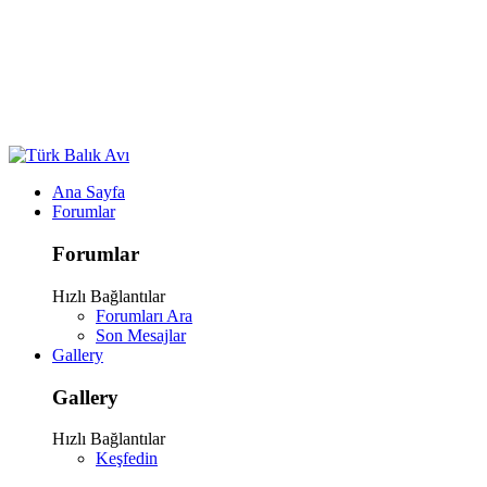
Ana Sayfa
Forumlar
Forumlar
Hızlı Bağlantılar
Forumları Ara
Son Mesajlar
Gallery
Gallery
Hızlı Bağlantılar
Keşfedin