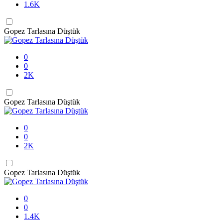
1.6K
Gopez Tarlasına Düştük
0
0
2K
Gopez Tarlasına Düştük
0
0
2K
Gopez Tarlasına Düştük
0
0
1.4K