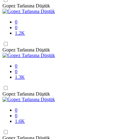
Gopez Tarlasına Düştük
0
0
1.2K
Gopez Tarlasına Düştük
0
0
1.3K
Gopez Tarlasına Düştük
0
0
1.6K
Gopez Tarlasına Düştük