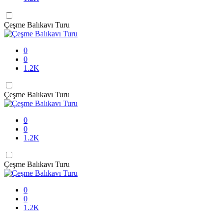
Çeşme Balıkavı Turu
0
0
1.2K
Çeşme Balıkavı Turu
0
0
1.2K
Çeşme Balıkavı Turu
0
0
1.2K