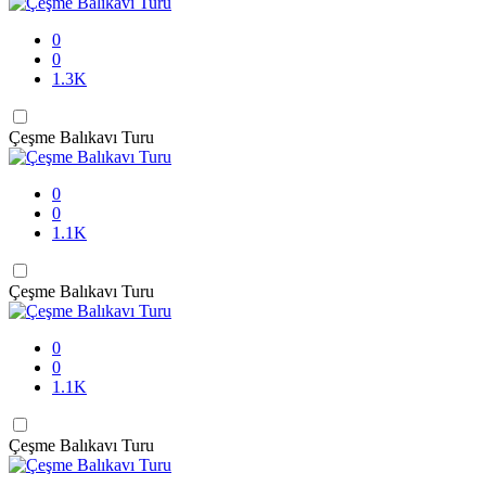
0
0
1.3K
Çeşme Balıkavı Turu
0
0
1.1K
Çeşme Balıkavı Turu
0
0
1.1K
Çeşme Balıkavı Turu