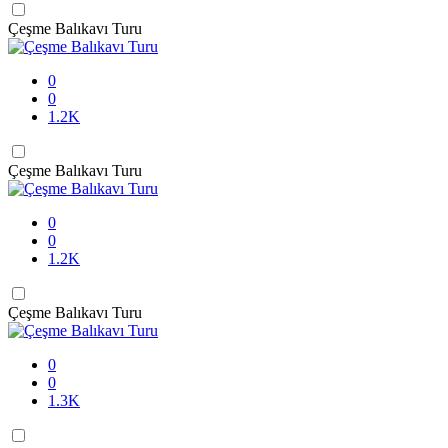
Çeşme Balıkavı Turu
0
0
1.2K
Çeşme Balıkavı Turu
0
0
1.2K
Çeşme Balıkavı Turu
0
0
1.3K