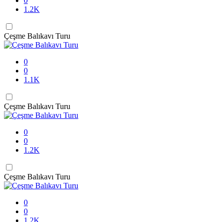
0
1.2K
Çeşme Balıkavı Turu
0
0
1.1K
Çeşme Balıkavı Turu
0
0
1.2K
Çeşme Balıkavı Turu
0
0
1.2K