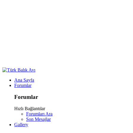
Ana Sayfa
Forumlar
Forumlar
Hızlı Bağlantılar
Forumları Ara
Son Mesajlar
Gallery