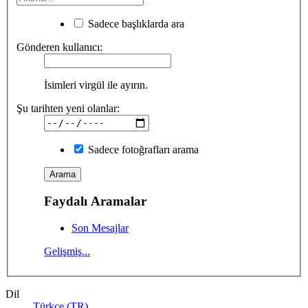
Sadece başlıklarda ara
Gönderen kullanıcı:
İsimleri virgül ile ayırın.
Şu tarihten yeni olanlar:
Sadece fotoğrafları arama
Faydalı Aramalar
Son Mesajlar
Gelişmiş...
Dil
Türkçe (TR)