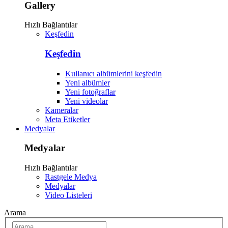
Gallery
Hızlı Bağlantılar
Keşfedin
Keşfedin
Kullanıcı albümlerini keşfedin
Yeni albümler
Yeni fotoğraflar
Yeni videolar
Kameralar
Meta Etiketler
Medyalar
Medyalar
Hızlı Bağlantılar
Rastgele Medya
Medyalar
Video Listeleri
Arama