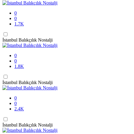
0
0
1.7K
İstanbul Balıkçılık Nostalji
0
0
1.8K
İstanbul Balıkçılık Nostalji
0
0
2.4K
İstanbul Balıkçılık Nostalji