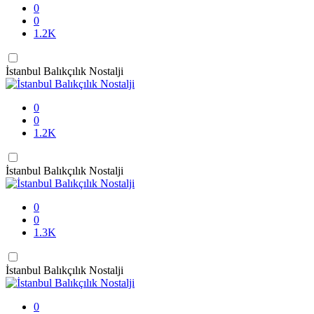
0
0
1.2K
İstanbul Balıkçılık Nostalji
0
0
1.2K
İstanbul Balıkçılık Nostalji
0
0
1.3K
İstanbul Balıkçılık Nostalji
0