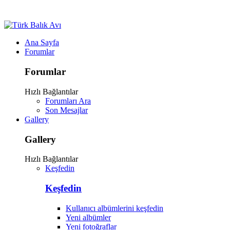
Ana Sayfa
Forumlar
Forumlar
Hızlı Bağlantılar
Forumları Ara
Son Mesajlar
Gallery
Gallery
Hızlı Bağlantılar
Keşfedin
Keşfedin
Kullanıcı albümlerini keşfedin
Yeni albümler
Yeni fotoğraflar