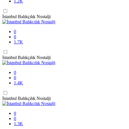
1.2K
İstanbul Balıkçılık Nostalji
0
0
1.7K
İstanbul Balıkçılık Nostalji
0
0
1.4K
İstanbul Balıkçılık Nostalji
0
0
1.3K