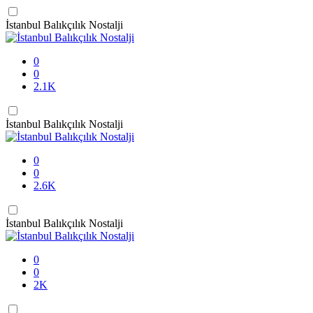
İstanbul Balıkçılık Nostalji
0
0
2.1K
İstanbul Balıkçılık Nostalji
0
0
2.6K
İstanbul Balıkçılık Nostalji
0
0
2K