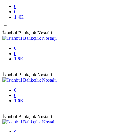
0
0
1.4K
İstanbul Balıkçılık Nostalji
0
0
1.8K
İstanbul Balıkçılık Nostalji
0
0
1.6K
İstanbul Balıkçılık Nostalji
0