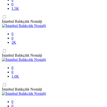
0
1.5K
İstanbul Balıkçılık Nostalji
0
0
2K
İstanbul Balıkçılık Nostalji
0
0
1.6K
İstanbul Balıkçılık Nostalji
0
0