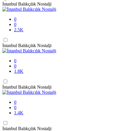
İstanbul Balıkçılık Nostalji
0
0
2.5K
İstanbul Balıkçılık Nostalji
0
0
1.8K
İstanbul Balıkçılık Nostalji
0
0
1.4K
İstanbul Balıkçılık Nostalji