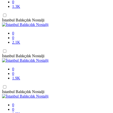
0
1.3K
İstanbul Balıkçılık Nostalji
0
0
2.1K
İstanbul Balıkçılık Nostalji
0
0
1.9K
İstanbul Balıkçılık Nostalji
0
0