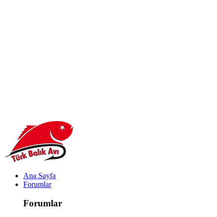
Ana Sayfa
Forumlar
Forumlar