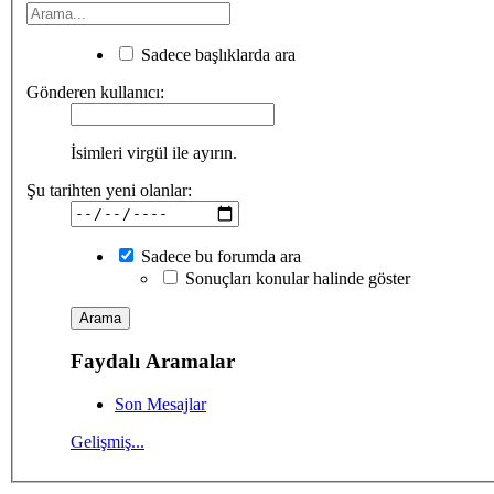
Sadece başlıklarda ara
Gönderen kullanıcı:
İsimleri virgül ile ayırın.
Şu tarihten yeni olanlar:
Sadece bu forumda ara
Sonuçları konular halinde göster
Faydalı Aramalar
Son Mesajlar
Gelişmiş...