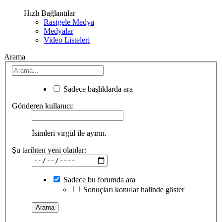
Hızlı Bağlantılar
Rastgele Medya
Medyalar
Video Listeleri
Arama
Sadece başlıklarda ara
Gönderen kullanıcı:
İsimleri virgül ile ayırın.
Şu tarihten yeni olanlar:
Sadece bu forumda ara
Sonuçları konular halinde göster