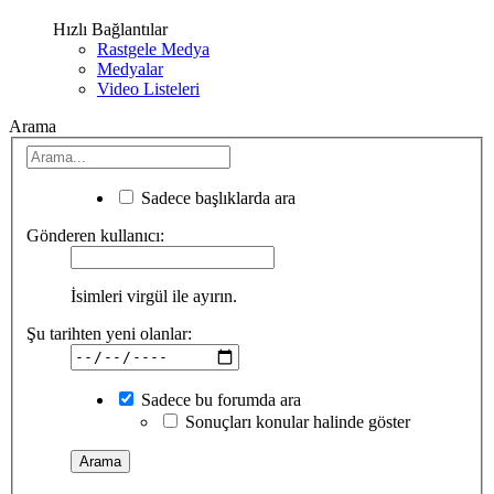
Hızlı Bağlantılar
Rastgele Medya
Medyalar
Video Listeleri
Arama
Sadece başlıklarda ara
Gönderen kullanıcı:
İsimleri virgül ile ayırın.
Şu tarihten yeni olanlar:
Sadece bu forumda ara
Sonuçları konular halinde göster