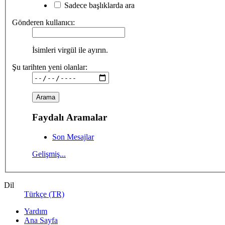
Sadece başlıklarda ara
Gönderen kullanıcı:
İsimleri virgül ile ayırın.
Şu tarihten yeni olanlar:
Faydalı Aramalar
Son Mesajlar
Gelişmiş...
Dil
Türkçe (TR)
Yardım
Ana Sayfa