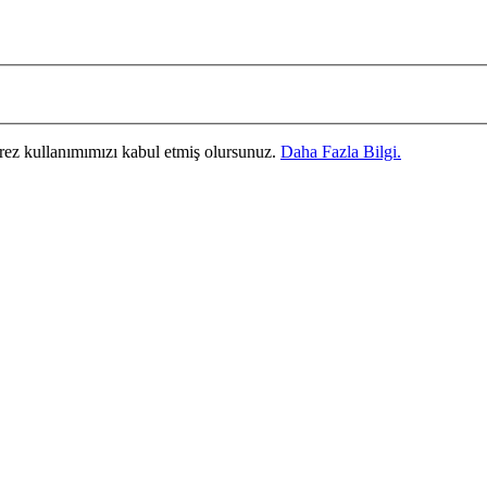
erez kullanımımızı kabul etmiş olursunuz.
Daha Fazla Bilgi.