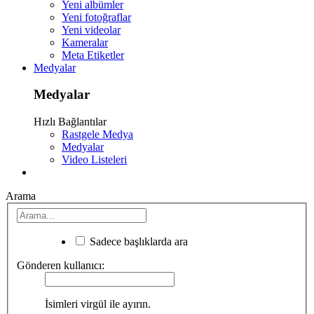
Yeni albümler
Yeni fotoğraflar
Yeni videolar
Kameralar
Meta Etiketler
Medyalar
Medyalar
Hızlı Bağlantılar
Rastgele Medya
Medyalar
Video Listeleri
Arama
Sadece başlıklarda ara
Gönderen kullanıcı:
İsimleri virgül ile ayırın.