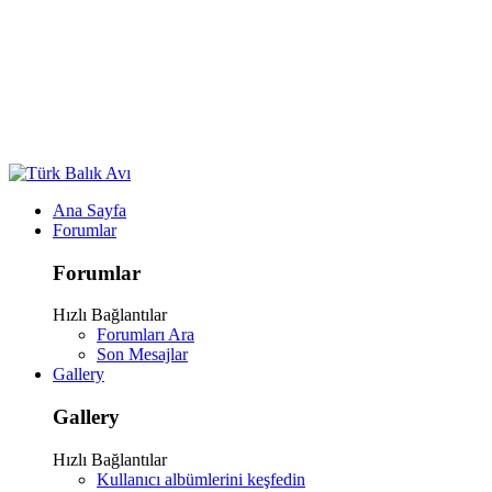
Ana Sayfa
Forumlar
Forumlar
Hızlı Bağlantılar
Forumları Ara
Son Mesajlar
Gallery
Gallery
Hızlı Bağlantılar
Kullanıcı albümlerini keşfedin