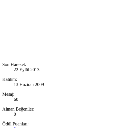
Son Hareket:
22 Eylül 2013
Katılım:
13 Haziran 2009
Mesaj:
60
Alınan Beğeniler:
0
Ödül Puanları: