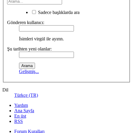
Sadece başlıklarda ara
Gönderen kullanıcı:
İsimleri virgül ile ayırın.
Şu tarihten yeni olanlar:
Gelişmiş...
Dil
Türkçe (TR)
Yardım
Ana Sayfa
En üst
RSS
Forum Kuralları