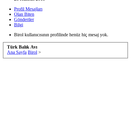
Profil Mesajları
Olan Biten
Gönderiler
Bilgi
Birol kullanıcısının profilinde henüz hiç mesaj yok.
Türk Balık Avı
Ana Sayfa
Birol
>