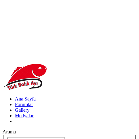
Ana Sayfa
Forumlar
Gallery
Medyalar
Arama