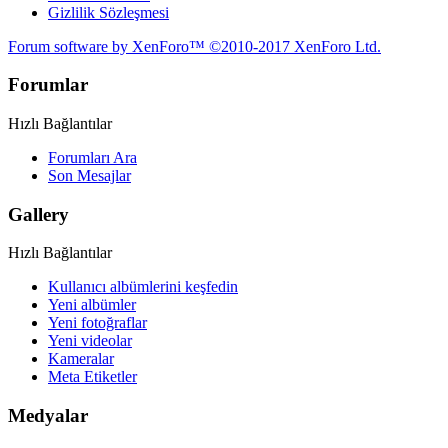
Gizlilik Sözleşmesi
Forum software by XenForo™
©2010-2017 XenForo Ltd.
Forumlar
Hızlı Bağlantılar
Forumları Ara
Son Mesajlar
Gallery
Hızlı Bağlantılar
Kullanıcı albümlerini keşfedin
Yeni albümler
Yeni fotoğraflar
Yeni videolar
Kameralar
Meta Etiketler
Medyalar