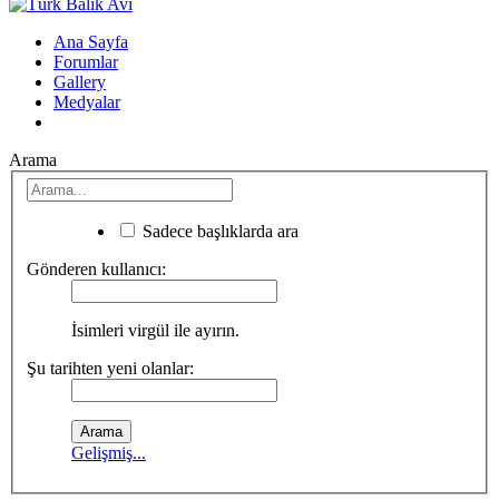
Ana Sayfa
Forumlar
Gallery
Medyalar
Arama
Sadece başlıklarda ara
Gönderen kullanıcı:
İsimleri virgül ile ayırın.
Şu tarihten yeni olanlar:
Gelişmiş...