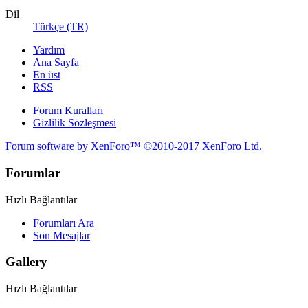
Dil
Türkçe (TR)
Yardım
Ana Sayfa
En üst
RSS
Forum Kuralları
Gizlilik Sözleşmesi
Forum software by XenForo™
©2010-2017 XenForo Ltd.
Forumlar
Hızlı Bağlantılar
Forumları Ara
Son Mesajlar
Gallery
Hızlı Bağlantılar