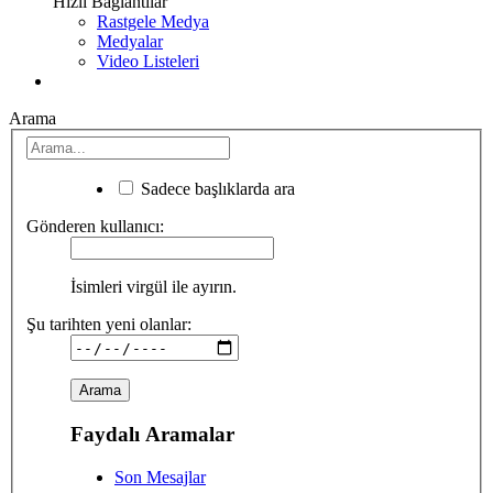
Hızlı Bağlantılar
Rastgele Medya
Medyalar
Video Listeleri
Arama
Sadece başlıklarda ara
Gönderen kullanıcı:
İsimleri virgül ile ayırın.
Şu tarihten yeni olanlar:
Faydalı Aramalar
Son Mesajlar