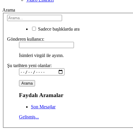
Arama
Sadece başlıklarda ara
Gönderen kullanıcı:
İsimleri virgül ile ayırın.
Şu tarihten yeni olanlar:
Faydalı Aramalar
Son Mesajlar
Gelişmiş...