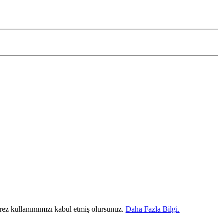
erez kullanımımızı kabul etmiş olursunuz.
Daha Fazla Bilgi.