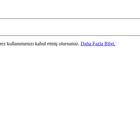
erez kullanımımızı kabul etmiş olursunuz.
Daha Fazla Bilgi.