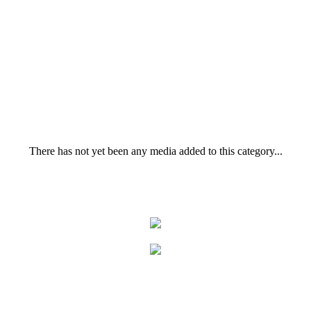
There has not yet been any media added to this category...