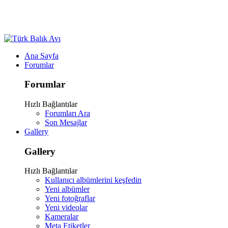
Ana Sayfa
Forumlar
Forumlar
Hızlı Bağlantılar
Forumları Ara
Son Mesajlar
Gallery
Gallery
Hızlı Bağlantılar
Kullanıcı albümlerini keşfedin
Yeni albümler
Yeni fotoğraflar
Yeni videolar
Kameralar
Meta Etiketler