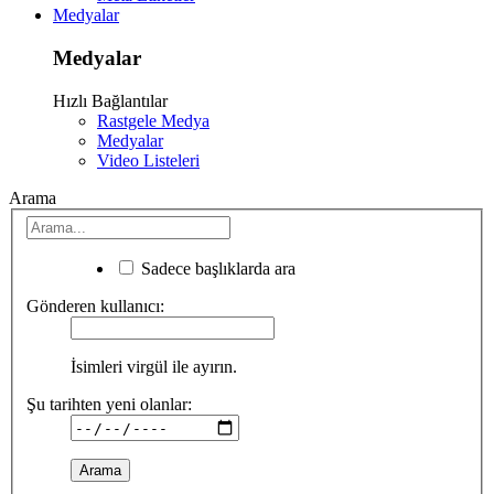
Medyalar
Medyalar
Hızlı Bağlantılar
Rastgele Medya
Medyalar
Video Listeleri
Arama
Sadece başlıklarda ara
Gönderen kullanıcı:
İsimleri virgül ile ayırın.
Şu tarihten yeni olanlar: