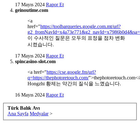
17 Mayıs 2024
Rapor Et
geinoutime.com
<a
href="
https://toolbarqueries.google.com.mt/url?
g2_fromNavId=x4a73e771&g2_navId=x7986b0d4&sa=i&
이 수사적인 질문은 모두의 표정을 점차 변화
시켰습니다.
17 Mayıs 2024
Rapor Et
spincasino-slot.com
<a href="
https://cse.google.fm/url?
q=https://thephotoretouch.com/
">thephotoretouch.com</
Hongzhi 황제는 약간의 질식을 느꼈습니다.
16 Mayıs 2024
Rapor Et
Türk Balık Avı
Ana Sayfa
Medyalar
>