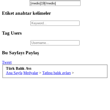
Etiket anahtar kelimeler
Tag Users
Bu Sayfayı Paylaş
Tweet
Türk Balık Avı
Ana Sayfa
Medyalar
>
Tatlısu balık avları
>