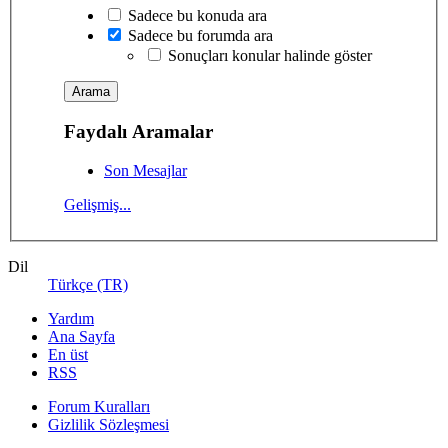
Sadece bu konuda ara
Sadece bu forumda ara
Sonuçları konular halinde göster
Faydalı Aramalar
Son Mesajlar
Gelişmiş...
Dil
Türkçe (TR)
Yardım
Ana Sayfa
En üst
RSS
Forum Kuralları
Gizlilik Sözleşmesi