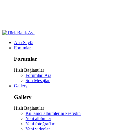
Ana Sayfa
Forumlar
Forumlar
Hızlı Bağlantılar
Forumları Ara
Son Mesajlar
Gallery
Gallery
Hızlı Bağlantılar
Kullanıcı albümlerini keşfedin
Yeni albümler
Yeni fotoğraflar
Yeni videolar