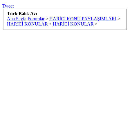
Tweet
Türk Balık Avı
Ana Sayfa
Forumlar
>
HARİCİ KONU PAYLAŞIMLARI
>
HARİCİ KONULAR
>
HARİCİ KONULAR
>