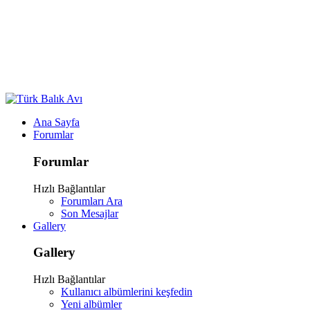
Ana Sayfa
Forumlar
Forumlar
Hızlı Bağlantılar
Forumları Ara
Son Mesajlar
Gallery
Gallery
Hızlı Bağlantılar
Kullanıcı albümlerini keşfedin
Yeni albümler