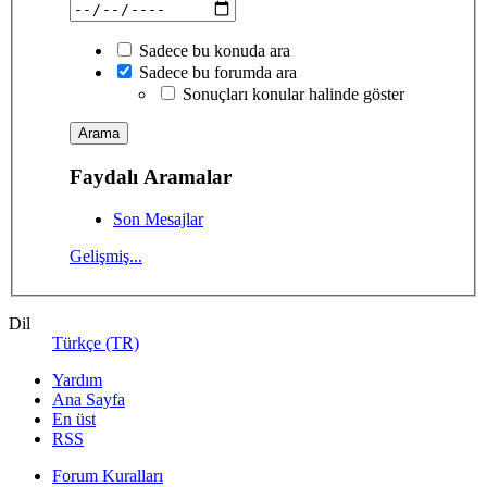
Sadece bu konuda ara
Sadece bu forumda ara
Sonuçları konular halinde göster
Faydalı Aramalar
Son Mesajlar
Gelişmiş...
Dil
Türkçe (TR)
Yardım
Ana Sayfa
En üst
RSS
Forum Kuralları