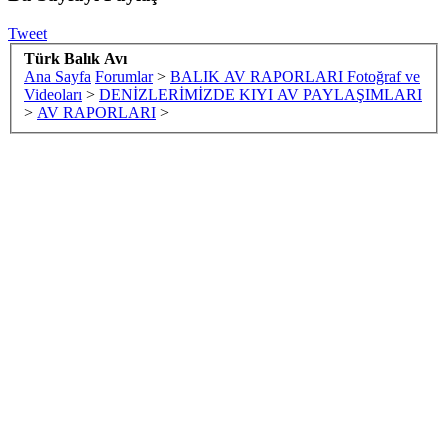
Tweet
Türk Balık Avı
Ana Sayfa
Forumlar
>
BALIK AV RAPORLARI Fotoğraf ve
Videoları
>
DENİZLERİMİZDE KIYI AV PAYLAŞIMLARI
>
AV RAPORLARI
>