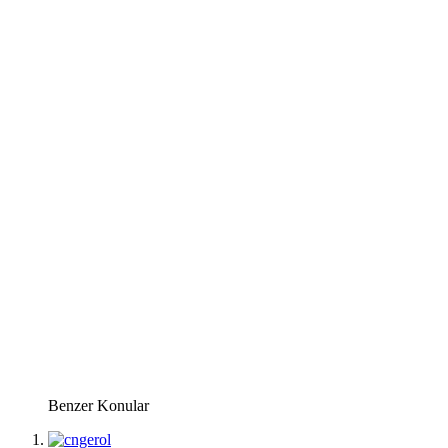
Benzer Konular