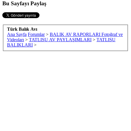
Bu Sayfayı Paylaş
Türk Balık Avı
Ana Sayfa
Forumlar
>
BALIK AV RAPORLARI Fotoğraf ve
Videoları
>
TATLISU AV PAYLAŞIMLARI
>
TATLISU
BALIKLARI
>