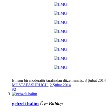
En son bir moderatör tarafından düzenlenmiş:
3 Şubat 2014
MUSTAFASÜRÜCÜ
,
2 Şubat 2014
#2
gebzeli halim
Üye
Balıkçı