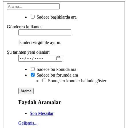
Sadece başlıklarda ara
Gönderen kullanıcı:
İsimleri virgül ile ayırın.
Şu tarihten yeni olanlar:
Sadece bu konuda ara
Sadece bu forumda ara
Sonuçları konular halinde göster
Faydalı Aramalar
Son Mesajlar
Gelişmiş...