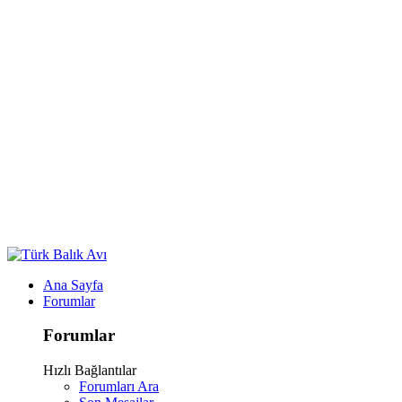
Ana Sayfa
Forumlar
Forumlar
Hızlı Bağlantılar
Forumları Ara