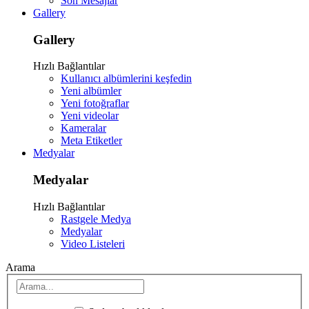
Son Mesajlar
Gallery
Gallery
Hızlı Bağlantılar
Kullanıcı albümlerini keşfedin
Yeni albümler
Yeni fotoğraflar
Yeni videolar
Kameralar
Meta Etiketler
Medyalar
Medyalar
Hızlı Bağlantılar
Rastgele Medya
Medyalar
Video Listeleri
Arama