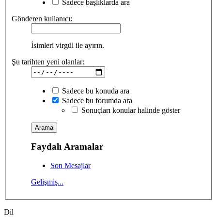
Sadece başlıklarda ara
Gönderen kullanıcı:
İsimleri virgül ile ayırın.
Şu tarihten yeni olanlar:
Sadece bu konuda ara
Sadece bu forumda ara
Sonuçları konular halinde göster
Faydalı Aramalar
Son Mesajlar
Gelişmiş...
Dil