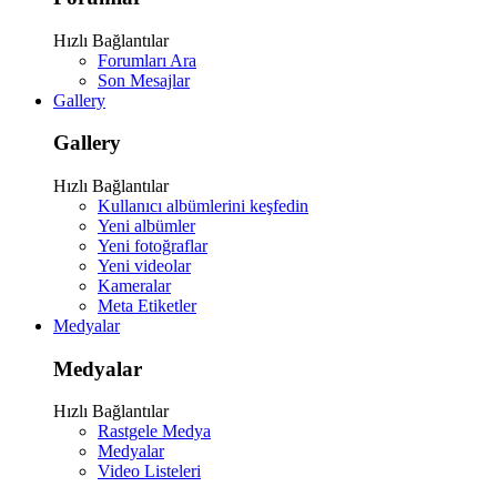
Hızlı Bağlantılar
Forumları Ara
Son Mesajlar
Gallery
Gallery
Hızlı Bağlantılar
Kullanıcı albümlerini keşfedin
Yeni albümler
Yeni fotoğraflar
Yeni videolar
Kameralar
Meta Etiketler
Medyalar
Medyalar
Hızlı Bağlantılar
Rastgele Medya
Medyalar
Video Listeleri