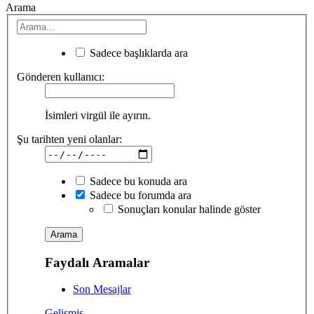
Arama
Sadece başlıklarda ara
Gönderen kullanıcı:
İsimleri virgül ile ayırın.
Şu tarihten yeni olanlar:
Sadece bu konuda ara
Sadece bu forumda ara
Sonuçları konular halinde göster
Faydalı Aramalar
Son Mesajlar
Gelişmiş...