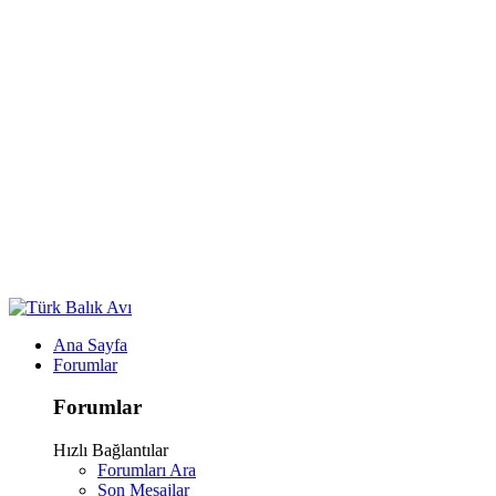
Ana Sayfa
Forumlar
Forumlar
Hızlı Bağlantılar
Forumları Ara
Son Mesajlar