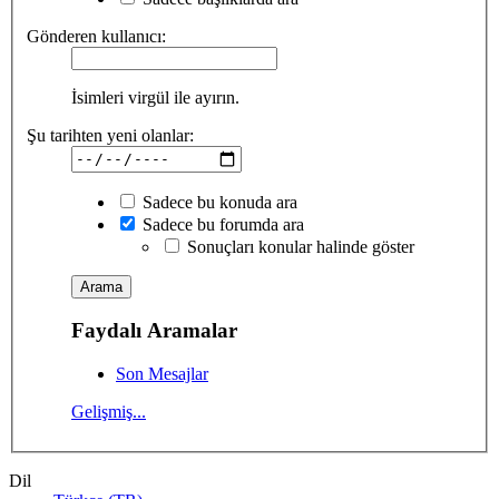
Gönderen kullanıcı:
İsimleri virgül ile ayırın.
Şu tarihten yeni olanlar:
Sadece bu konuda ara
Sadece bu forumda ara
Sonuçları konular halinde göster
Faydalı Aramalar
Son Mesajlar
Gelişmiş...
Dil