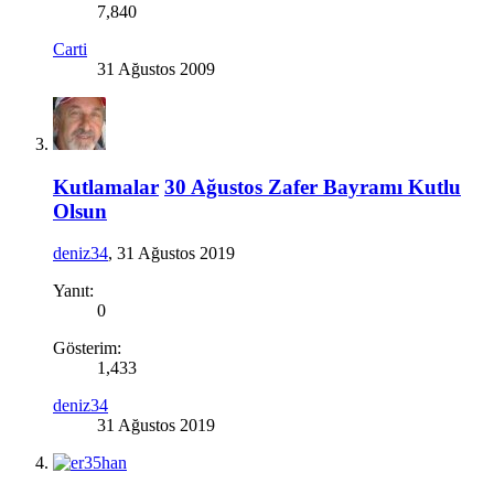
7,840
Carti
31 Ağustos 2009
Kutlamalar
30 Ağustos Zafer Bayramı Kutlu
Olsun
deniz34
,
31 Ağustos 2019
Yanıt:
0
Gösterim:
1,433
deniz34
31 Ağustos 2019