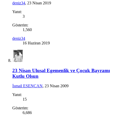
deniz34
,
23 Nisan 2019
Yanıt:
3
Gösterim:
1,560
deniz34
16 Haziran 2019
23 Nisan Ulusal Egemenlik ve Çocuk Bayramı
Kutlu Olsun
İsmail ESENCAN
,
23 Nisan 2009
Yanıt:
15
Gösterim:
6,686