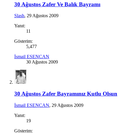
30 Ağustos Zafer Ve Balık Bayramı
Slash
,
29 Ağustos 2009
Yanıt:
11
Gösterim:
5,477
İsmail ESENCAN
30 Ağustos 2009
30 Ağustos Zafer Bayramınız Kutlu Olsun
İsmail ESENCAN
,
29 Ağustos 2009
Yanıt:
19
Gösterim: