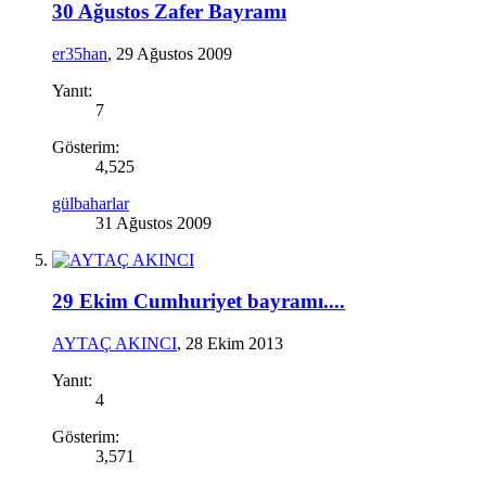
30 Ağustos Zafer Bayramı
er35han
,
29 Ağustos 2009
Yanıt:
7
Gösterim:
4,525
gülbaharlar
31 Ağustos 2009
29 Ekim Cumhuriyet bayramı....
AYTAÇ AKINCI
,
28 Ekim 2013
Yanıt:
4
Gösterim:
3,571